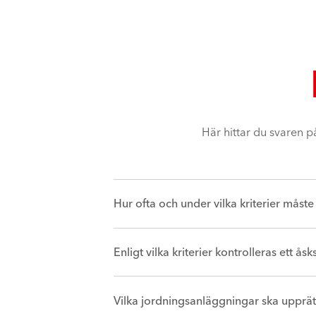
Här hittar du svaren p
Hur ofta och under vilka kriterier måste
Enligt vilka kriterier kontrolleras ett 
Vilka jordningsanläggningar ska upprät