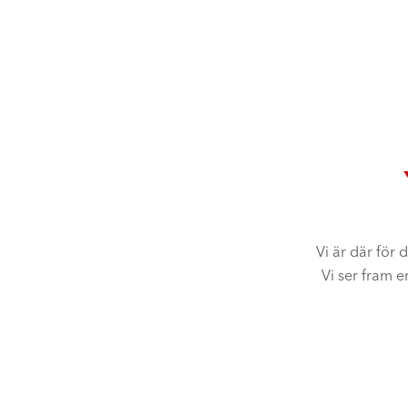
Vi är där för d
Vi ser fram 