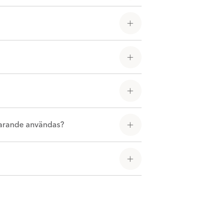
tfarande användas?