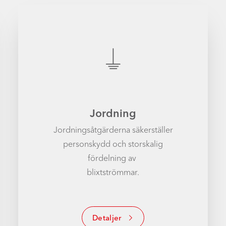
Jordning
Jordningsåtgärderna säkerställer
personskydd och storskalig
fördelning av
blixtströmmar.
Detaljer