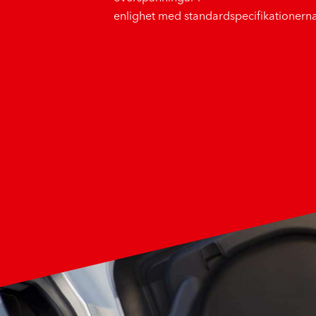
enlighet med standardspecifikationerna