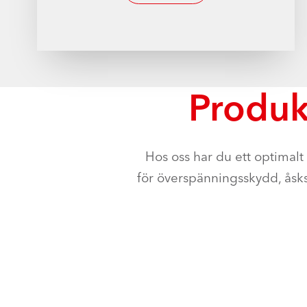
Produk
Hos oss har du ett optimalt
för överspänningsskydd, åsks