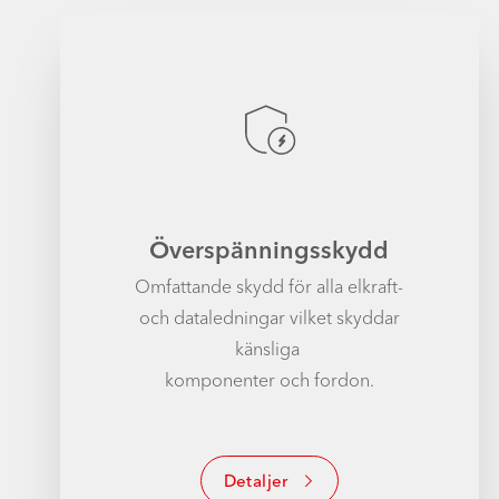
Överspänningsskydd
Omfattande skydd för alla elkraft-
och dataledningar vilket skyddar
känsliga
komponenter och fordon.
Detaljer