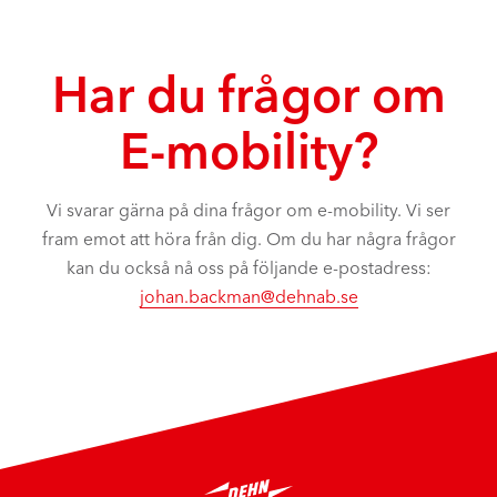
Har du frågor om
E-mobility?
Vi svarar gärna på dina frågor om e-mobility. Vi ser
fram emot att höra från dig.
Om du har några frågor
kan du också nå oss på följande e-postadress:
johan.backman@dehnab.se