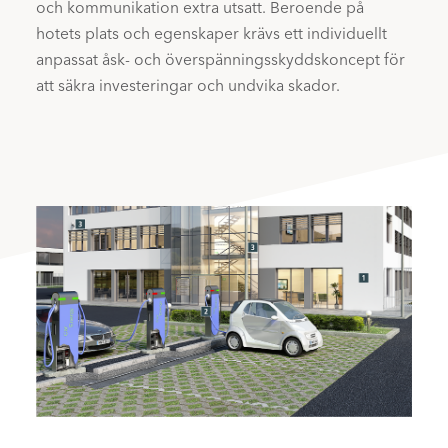
och kommunikation extra utsatt. Beroende på
hotets plats och egenskaper krävs ett individuellt
anpassat åsk- och överspänningsskyddskoncept för
att säkra investeringar och undvika skador.