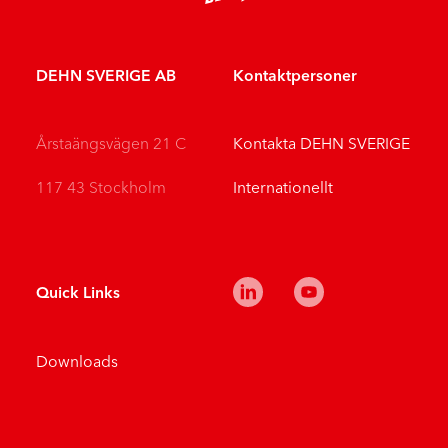
DEHN SVERIGE AB
Kontaktpersoner
Årstaängsvägen 21 C
Kontakta DEHN SVERIGE
117 43 Stockholm
Internationellt
Quick Links
Downloads