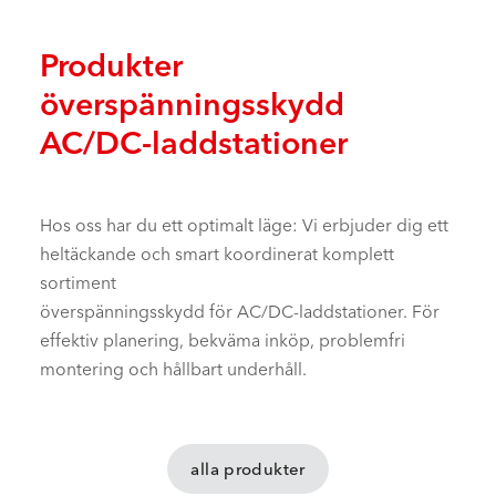
Produkter
överspänningsskydd
AC/DC-laddstationer
Hos oss har du ett optimalt läge: Vi erbjuder dig ett
heltäckande och smart koordinerat komplett
sortiment
överspänningsskydd för AC/DC-laddstationer. För
effektiv planering, bekväma inköp, problemfri
montering och hållbart underhåll.
alla produkter