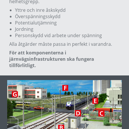
helhetsgrepp.
Yttre och inre åskskydd
Överspänningsskydd
Potentialutjämning
Jordning
Personskydd vid arbete under spänning
Alla åtgärder måste passa in perfekt i varandra.
För att komponenterna i
järnvägsinfrastrukturen ska fungera
tillförlitligt.